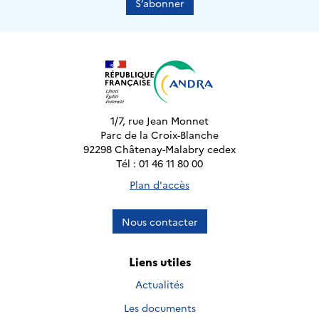
S’abonner
1/7, rue Jean Monnet
Parc de la Croix-Blanche
92298 Châtenay-Malabry cedex
Tél : 01 46 11 80 00
Plan d'accès
Nous contacter
Liens utiles
Actualités
Les documents