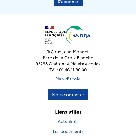
S’abonner
1/7, rue Jean Monnet
Parc de la Croix-Blanche
92298 Châtenay-Malabry cedex
Tél : 01 46 11 80 00
Plan d'accès
Nous contacter
Liens utiles
Actualités
Les documents