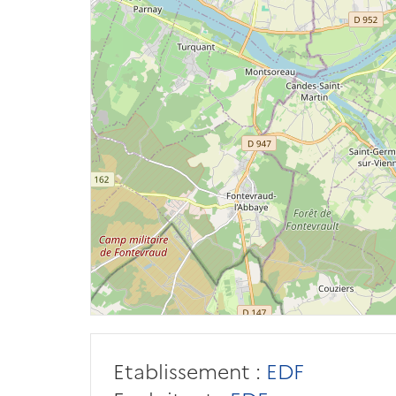
Etablissement :
EDF