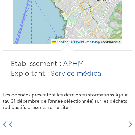
Leaflet
|
©
OpenStreetMap
contributors
Etablissement :
APHM
Exploitant :
Service médical
Les données présentent les dernières informations à jour
(au 31 décembre de l’année sélectionnée) sur les déchets
radioactifs présents sur le site.