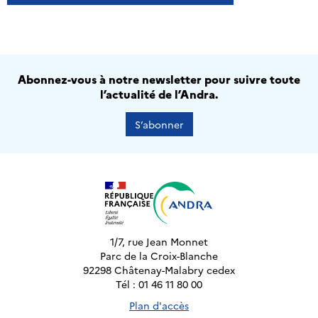
Abonnez-vous à notre newsletter pour suivre toute
l’actualité de l’Andra.
S’abonner
1/7, rue Jean Monnet
Parc de la Croix-Blanche
92298 Châtenay-Malabry cedex
Tél : 01 46 11 80 00
Plan d'accès