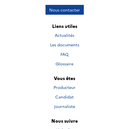
Nous contacter
Liens utiles
Actualités
Les documents
FAQ
Glossaire
Vous êtes
Producteur
Candidat
Journaliste
Nous suivre