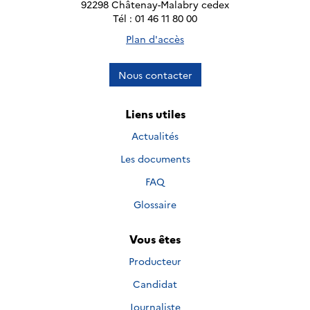
92298 Châtenay-Malabry cedex
Tél : 01 46 11 80 00
Plan d'accès
Nous contacter
Liens utiles
Actualités
Les documents
FAQ
Glossaire
Vous êtes
Producteur
Candidat
Journaliste