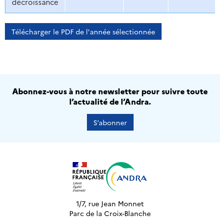
décroissance
Télécharger le PDF de l'année sélectionnée
Abonnez-vous à notre newsletter pour suivre toute
l’actualité de l’Andra.
S’abonner
1/7, rue Jean Monnet
Parc de la Croix-Blanche