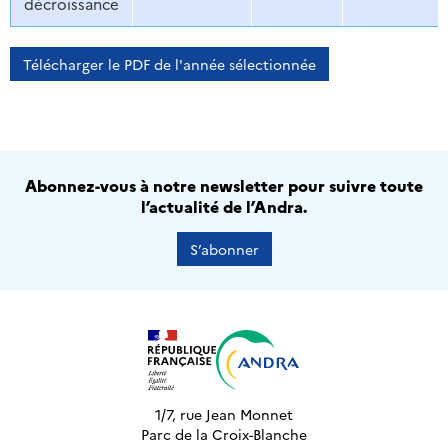
décroissance
Télécharger le PDF de l'année sélectionnée
Abonnez-vous à notre newsletter pour suivre toute
l’actualité de l’Andra.
S’abonner
1/7, rue Jean Monnet
Parc de la Croix-Blanche