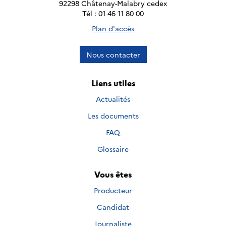
92298 Châtenay-Malabry cedex
Tél : 01 46 11 80 00
Plan d'accès
Nous contacter
Liens utiles
Actualités
Les documents
FAQ
Glossaire
Vous êtes
Producteur
Candidat
Journaliste