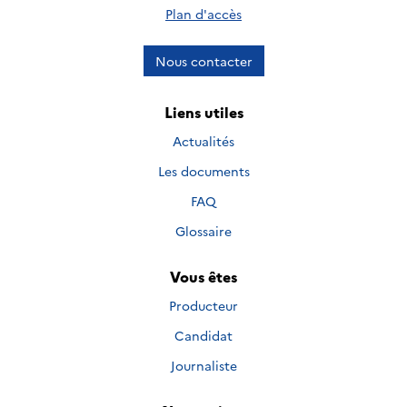
Plan d'accès
Nous contacter
Liens utiles
Actualités
Les documents
FAQ
Glossaire
Vous êtes
Producteur
Candidat
Journaliste