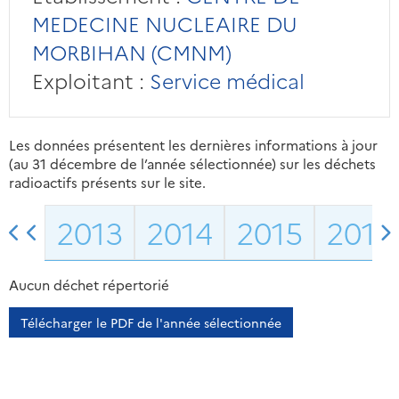
MEDECINE NUCLEAIRE DU
MORBIHAN (CMNM)
Exploitant :
Service médical
Les données présentent les dernières informations à jour
(au 31 décembre de l’année sélectionnée) sur les déchets
radioactifs présents sur le site.
2013
2014
2015
2016
Aucun déchet répertorié
Télécharger le PDF de l'année sélectionnée