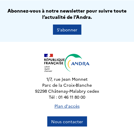
Abonnez-vous à notre newsletter pour suivre toute
l’actualité de l’Andra.
S’abonner
1/7, rue Jean Monnet
Parc de la Croix-Blanche
92298 Châtenay-Malabry cedex
Tél : 01 46 11 80 00
Plan d'accès
Nous contacter