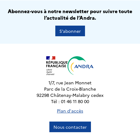
Abonnez-vous à notre newsletter pour suivre toute
l’actualité de l’Andra.
S’abonner
1/7, rue Jean Monnet
Parc de la Croix-Blanche
92298 Châtenay-Malabry cedex
Tél : 01 46 11 80 00
Plan d'accès
Nous contacter