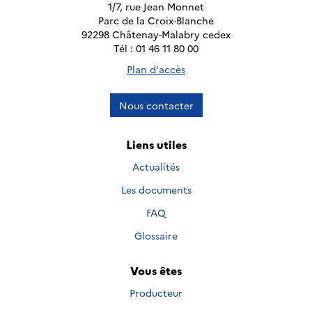
1/7, rue Jean Monnet
Parc de la Croix-Blanche
92298 Châtenay-Malabry cedex
Tél : 01 46 11 80 00
Plan d'accès
Nous contacter
Liens utiles
Actualités
Les documents
FAQ
Glossaire
Vous êtes
Producteur