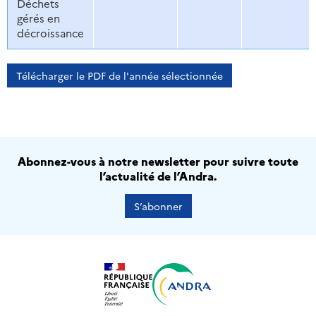
Déchets
gérés en
décroissance
Télécharger le PDF de l'année sélectionnée
Abonnez-vous à notre newsletter pour suivre toute
l’actualité de l’Andra.
S’abonner