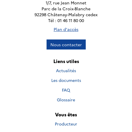
1/7, rue Jean Monnet
Parc de la Croix-Blanche
92298 Châtenay-Malabry cedex
Tél : 01 46 11 80 00
Plan d'accès
Nous contacter
Liens utiles
Actualités
Les documents
FAQ
Glossaire
Vous êtes
Producteur