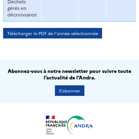
Déchets
gérés en
décroissance
Télécharger le PDF de l'année sélectionnée
Abonnez-vous à notre newsletter pour suivre toute
l’actualité de l’Andra.
S’abonner