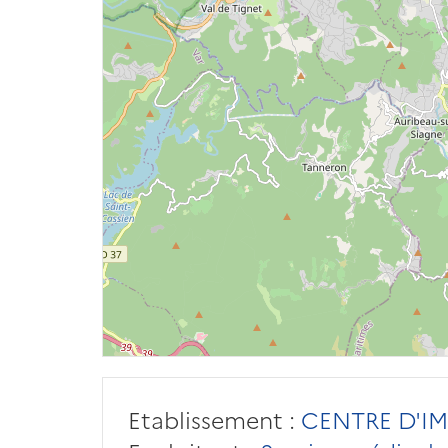
Etablissement :
CENTRE D'IM