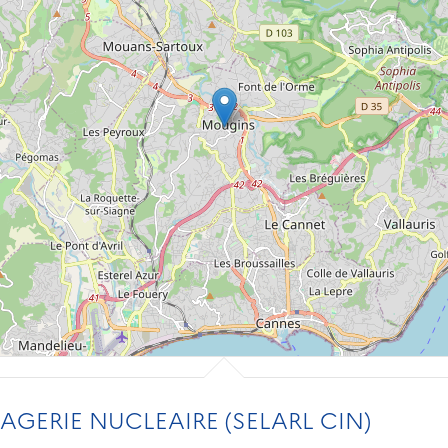
AGERIE NUCLEAIRE (SELARL CIN)