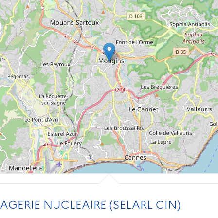
AGERIE NUCLEAIRE (SELARL CIN)