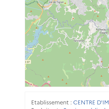
Etablissement :
CENTRE D'IM