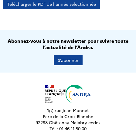
Télécharger le PDF de l'année sélectionnée
Abonnez-vous à notre newsletter pour suivre toute
l’actualité de l’Andra.
S’abonner
1/7, rue Jean Monnet
Parc de la Croix-Blanche
92298 Châtenay-Malabry cedex
Tél : 01 46 11 80 00