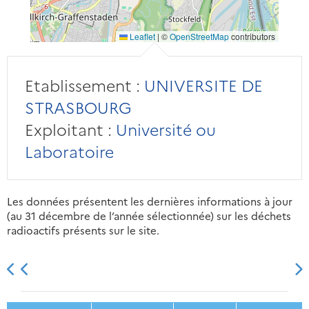
Leaflet
|
©
OpenStreetMap
contributors
Etablissement :
UNIVERSITE DE
STRASBOURG
Exploitant :
Université ou
Laboratoire
Les données présentent les dernières informations à jour
(au 31 décembre de l’année sélectionnée) sur les déchets
radioactifs présents sur le site.