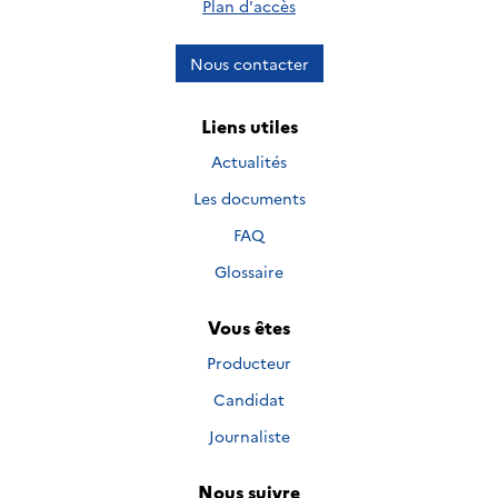
Plan d'accès
Nous contacter
Liens utiles
Actualités
Les documents
FAQ
Glossaire
Vous êtes
Producteur
Candidat
Journaliste
Nous suivre