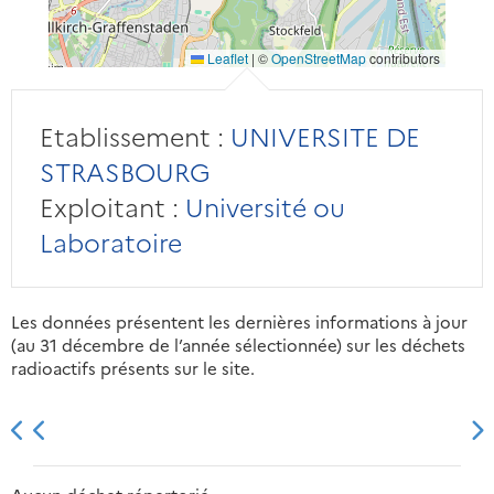
Leaflet
|
©
OpenStreetMap
contributors
Etablissement :
UNIVERSITE DE
STRASBOURG
Exploitant :
Université ou
Laboratoire
Les données présentent les dernières informations à jour
(au 31 décembre de l’année sélectionnée) sur les déchets
radioactifs présents sur le site.