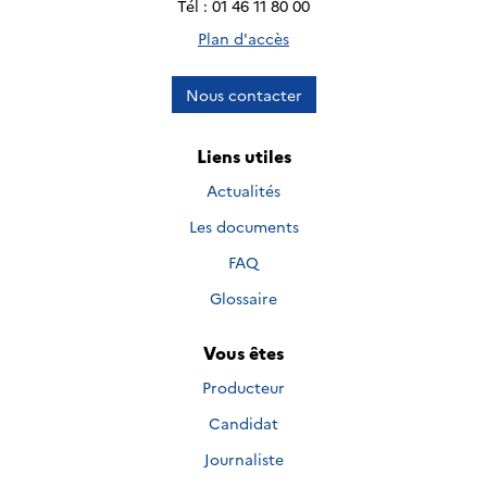
Tél : 01 46 11 80 00
Plan d'accès
Nous contacter
Liens utiles
Actualités
Les documents
FAQ
Glossaire
Vous êtes
Producteur
Candidat
Journaliste