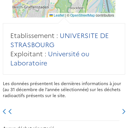
Leaflet
|
©
OpenStreetMap
contributors
Etablissement :
UNIVERSITE DE
STRASBOURG
Exploitant :
Université ou
Laboratoire
Les données présentent les dernières informations à jour
(au 31 décembre de l’année sélectionnée) sur les déchets
radioactifs présents sur le site.