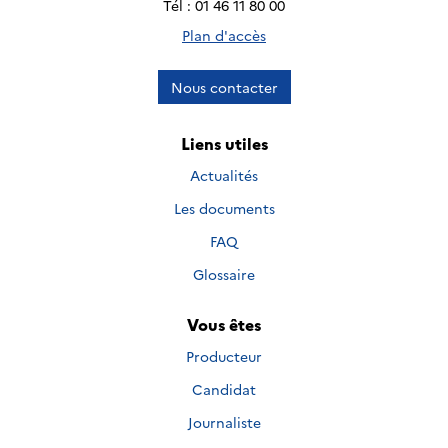
Tél : 01 46 11 80 00
Plan d'accès
Nous contacter
Liens utiles
Actualités
Les documents
FAQ
Glossaire
Vous êtes
Producteur
Candidat
Journaliste