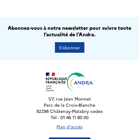
Abonnez-vous à notre newsletter pour suivre toute
l’actualité de l’Andra.
S’abonner
1/7, rue Jean Monnet
Parc de la Croix-Blanche
92298 Châtenay-Malabry cedex
Tél : 01 46 11 80 00
Plan d'accès