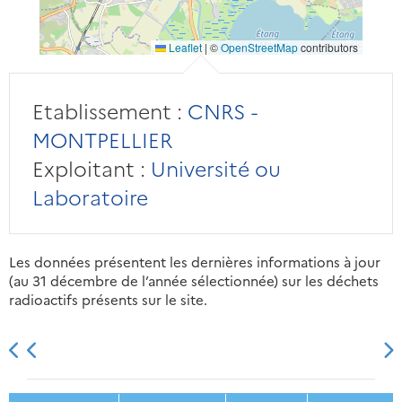
Leaflet
|
©
OpenStreetMap
contributors
Etablissement :
CNRS -
MONTPELLIER
Exploitant :
Université ou
Laboratoire
Les données présentent les dernières informations à jour
(au 31 décembre de l’année sélectionnée) sur les déchets
radioactifs présents sur le site.