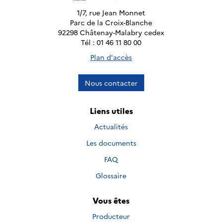
1/7, rue Jean Monnet
Parc de la Croix-Blanche
92298 Châtenay-Malabry cedex
Tél : 01 46 11 80 00
Plan d'accès
Nous contacter
Liens utiles
Actualités
Les documents
FAQ
Glossaire
Vous êtes
Producteur