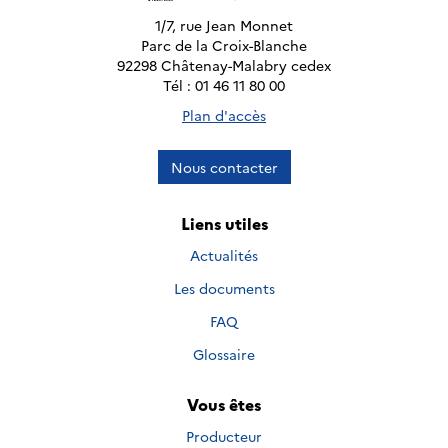
1/7, rue Jean Monnet
Parc de la Croix-Blanche
92298 Châtenay-Malabry cedex
Tél : 01 46 11 80 00
Plan d'accès
Nous contacter
Liens utiles
Actualités
Les documents
FAQ
Glossaire
Vous êtes
Producteur