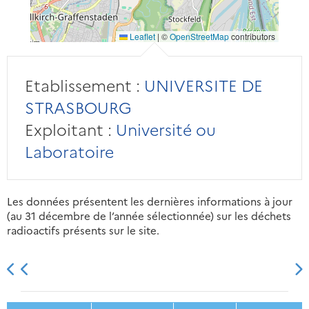
Leaflet
|
©
OpenStreetMap
contributors
Etablissement :
UNIVERSITE DE
STRASBOURG
Exploitant :
Université ou
Laboratoire
Les données présentent les dernières informations à jour
(au 31 décembre de l’année sélectionnée) sur les déchets
radioactifs présents sur le site.