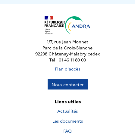
1/7, rue Jean Monnet
Parc de la Croix-Blanche
92298 Châtenay-Malabry cedex
Tél : 01 46 11 80 00
Plan d'accès
Nous contacter
Liens utiles
Actualités
Les documents
FAQ