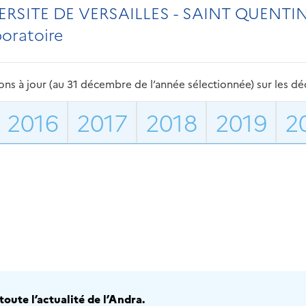
ERSITE DE VERSAILLES - SAINT QUENTI
boratoire
s à jour (au 31 décembre de l’année sélectionnée) sur les déch
2016
2017
2018
2019
2
oute l’actualité de l’Andra.