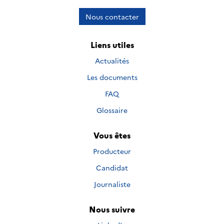
Nous contacter
Liens utiles
Actualités
Les documents
FAQ
Glossaire
Vous êtes
Producteur
Candidat
Journaliste
Nous suivre