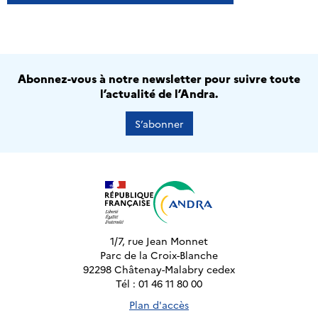
Abonnez-vous à notre newsletter pour suivre toute
l’actualité de l’Andra.
S’abonner
1/7, rue Jean Monnet
Parc de la Croix-Blanche
92298 Châtenay-Malabry cedex
Tél : 01 46 11 80 00
Plan d'accès