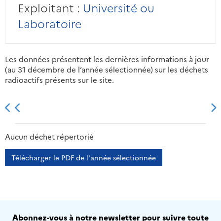
Exploitant :
Université ou
Laboratoire
Les données présentent les dernières informations à jour
(au 31 décembre de l’année sélectionnée) sur les déchets
radioactifs présents sur le site.
2013
2014
2015
2016
Aucun déchet répertorié
Télécharger le PDF de l'année sélectionnée
Abonnez-vous à notre newsletter pour suivre toute