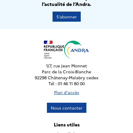
l’actualité de l’Andra.
S’abonner
1/7, rue Jean Monnet
Parc de la Croix-Blanche
92298 Châtenay-Malabry cedex
Tél : 01 46 11 80 00
Plan d'accès
Nous contacter
Liens utiles