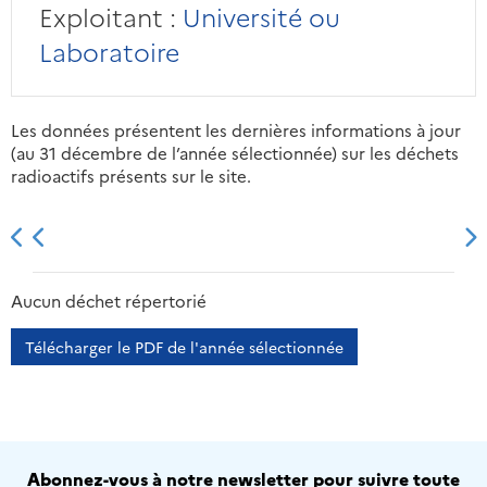
Exploitant :
Université ou
Laboratoire
Les données présentent les dernières informations à jour
(au 31 décembre de l’année sélectionnée) sur les déchets
radioactifs présents sur le site.
2013
2014
2015
2016
Aucun déchet répertorié
Télécharger le PDF de l'année sélectionnée
Abonnez-vous à notre newsletter pour suivre toute