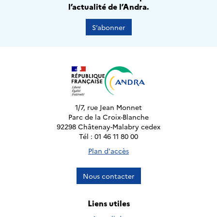
l’actualité de l’Andra.
S’abonner
1/7, rue Jean Monnet
Parc de la Croix-Blanche
92298 Châtenay-Malabry cedex
Tél : 01 46 11 80 00
Plan d'accès
Nous contacter
Liens utiles