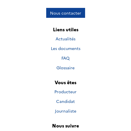
Nous contacter
Liens utiles
Actualités
Les documents
FAQ
Glossaire
Vous êtes
Producteur
Candidat
Journaliste
Nous suivre