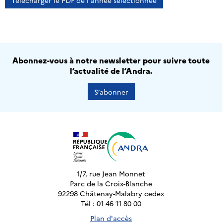
Télécharger le PDF de l'année sélectionnée
Abonnez-vous à notre newsletter pour suivre toute
l’actualité de l’Andra.
S’abonner
1/7, rue Jean Monnet
Parc de la Croix-Blanche
92298 Châtenay-Malabry cedex
Tél : 01 46 11 80 00
Plan d'accès