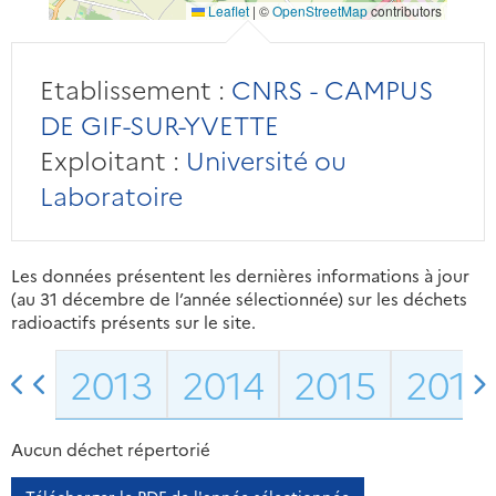
Leaflet
|
©
OpenStreetMap
contributors
Etablissement :
CNRS - CAMPUS
DE GIF-SUR-YVETTE
Exploitant :
Université ou
Laboratoire
Les données présentent les dernières informations à jour
(au 31 décembre de l’année sélectionnée) sur les déchets
radioactifs présents sur le site.
2013
2014
2015
2016
Aucun déchet répertorié