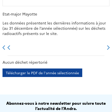
Etat-major Mayotte
Les données présentent les dernières informations à jour
(au 31 décembre de l’année sélectionnée) sur les déchets
radioactifs présents sur le site.
2013
2014
2015
2016
Aucun déchet répertorié
Télécharger le PDF de l'année sélectionnée
Abonnez-vous à notre newsletter pour suivre toute
l’actualité de l’Andra.