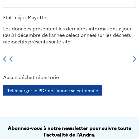
Etat-major Mayotte
Les données présentent les dernières informations à jour
(au 31 décembre de l’année sélectionnée) sur les déchets
radioactifs présents sur le site.
2013
2014
2015
2016
Aucun déchet répertorié
Télécharger le PDF de l'année sélectionnée
Abonnez-vous à notre newsletter pour suivre toute
l’actualité de l’Andra.