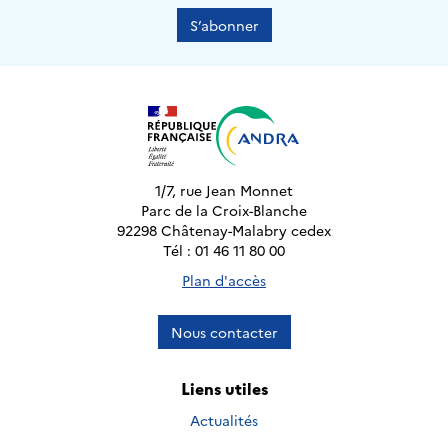
S’abonner
1/7, rue Jean Monnet
Parc de la Croix-Blanche
92298 Châtenay-Malabry cedex
Tél : 01 46 11 80 00
Plan d'accès
Nous contacter
Liens utiles
Actualités