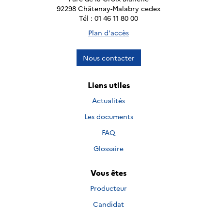
92298 Châtenay-Malabry cedex
Tél : 01 46 11 80 00
Plan d'accès
Nous contacter
Liens utiles
Actualités
Les documents
FAQ
Glossaire
Vous êtes
Producteur
Candidat