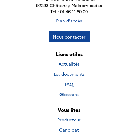
92298 Châtenay-Malabry cedex
Tél : 01 46 11 80 00
Plan d'accès
Nous contacter
Liens utiles
Actualités
Les documents
FAQ
Glossaire
Vous êtes
Producteur
Candidat