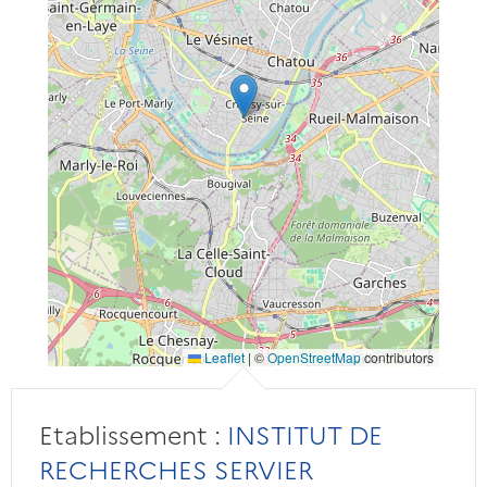
Leaflet
|
©
OpenStreetMap
contributors
Etablissement :
INSTITUT DE
RECHERCHES SERVIER