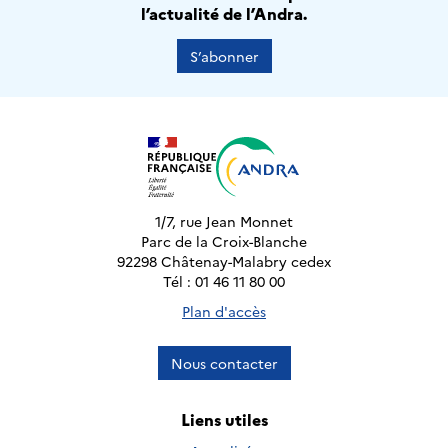
l’actualité de l’Andra.
S’abonner
1/7, rue Jean Monnet
Parc de la Croix-Blanche
92298 Châtenay-Malabry cedex
Tél : 01 46 11 80 00
Plan d'accès
Nous contacter
Liens utiles