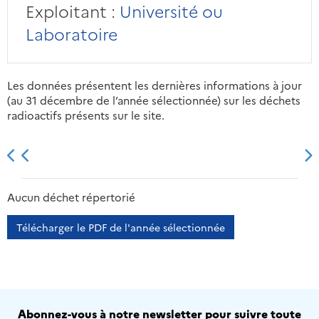
Exploitant :
Université ou
Laboratoire
Les données présentent les dernières informations à jour
(au 31 décembre de l’année sélectionnée) sur les déchets
radioactifs présents sur le site.
2013
2014
2015
2016
Aucun déchet répertorié
Télécharger le PDF de l'année sélectionnée
Abonnez-vous à notre newsletter pour suivre toute