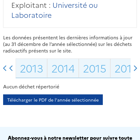
Exploitant :
Université ou
Laboratoire
Les données présentent les dernières informations à jour
(au 31 décembre de l’année sélectionnée) sur les déchets
radioactifs présents sur le site.
2013
2014
2015
2016
Aucun déchet répertorié
Télécharger le PDF de l'année sélectionnée
Abonnez-vous à notre newsletter pour suivre toute