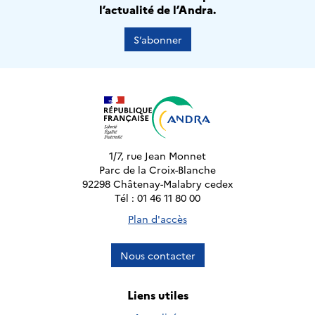
l’actualité de l’Andra.
S’abonner
1/7, rue Jean Monnet
Parc de la Croix-Blanche
92298 Châtenay-Malabry cedex
Tél : 01 46 11 80 00
Plan d'accès
Nous contacter
Liens utiles