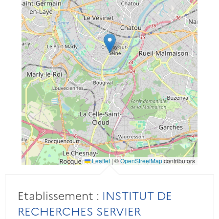
Leaflet
|
©
OpenStreetMap
contributors
Etablissement :
INSTITUT DE
RECHERCHES SERVIER