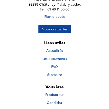
92298 Châtenay-Malabry cedex
Tél : 01 46 11 80 00
Plan d'accès
Nous contacter
Liens utiles
Actualités
Les documents
FAQ
Glossaire
Vous êtes
Producteur
Candidat