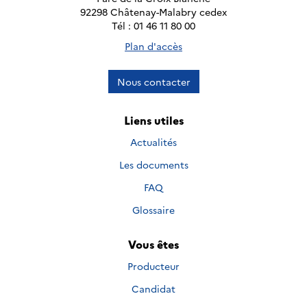
92298 Châtenay-Malabry cedex
Tél : 01 46 11 80 00
Plan d'accès
Nous contacter
Liens utiles
Actualités
Les documents
FAQ
Glossaire
Vous êtes
Producteur
Candidat