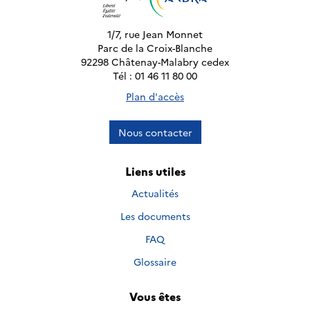
1/7, rue Jean Monnet
Parc de la Croix-Blanche
92298 Châtenay-Malabry cedex
Tél : 01 46 11 80 00
Plan d'accès
Nous contacter
Liens utiles
Actualités
Les documents
FAQ
Glossaire
Vous êtes