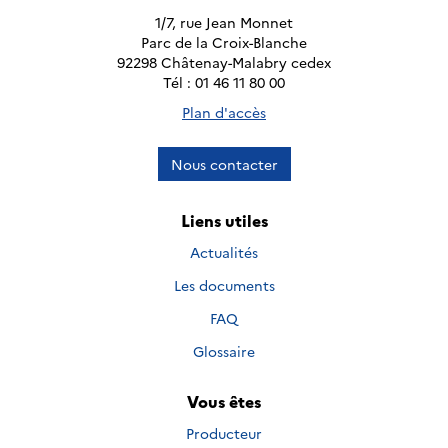
1/7, rue Jean Monnet
Parc de la Croix-Blanche
92298 Châtenay-Malabry cedex
Tél : 01 46 11 80 00
Plan d'accès
Nous contacter
Liens utiles
Actualités
Les documents
FAQ
Glossaire
Vous êtes
Producteur