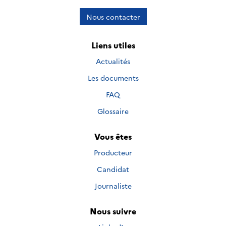
Nous contacter
Liens utiles
Actualités
Les documents
FAQ
Glossaire
Vous êtes
Producteur
Candidat
Journaliste
Nous suivre