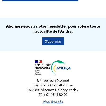
Abonnez-vous à notre newsletter pour suivre toute
l’actualité de l’Andra.
S’abonner
1/7, rue Jean Monnet
Parc de la Croix-Blanche
92298 Châtenay-Malabry cedex
Tél : 01 46 11 80 00
Plan d'accès