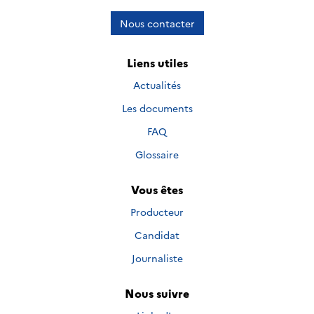
Nous contacter
Liens utiles
Actualités
Les documents
FAQ
Glossaire
Vous êtes
Producteur
Candidat
Journaliste
Nous suivre