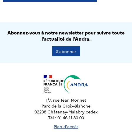
Abonnez-vous à notre newsletter pour suivre toute
l’actualité de l’Andra.
S’abonner
1/7, rue Jean Monnet
Parc de la Croix-Blanche
92298 Châtenay-Malabry cedex
Tél : 01 46 11 80 00
Plan d'accès