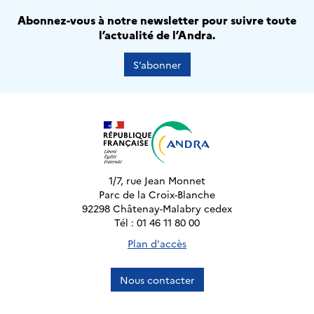
Abonnez-vous à notre newsletter pour suivre toute
l’actualité de l’Andra.
S’abonner
1/7, rue Jean Monnet
Parc de la Croix-Blanche
92298 Châtenay-Malabry cedex
Tél : 01 46 11 80 00
Plan d'accès
Nous contacter