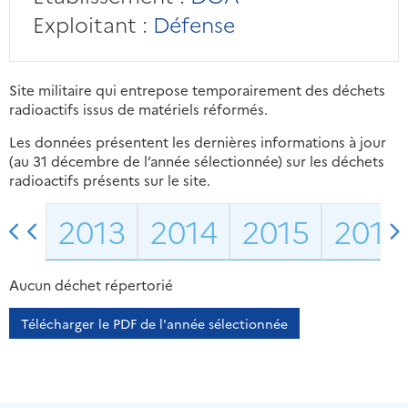
Exploitant :
Défense
Site militaire qui entrepose temporairement des déchets
radioactifs issus de matériels réformés.
Les données présentent les dernières informations à jour
(au 31 décembre de l’année sélectionnée) sur les déchets
radioactifs présents sur le site.
2013
2014
2015
2016
Aucun déchet répertorié
Télécharger le PDF de l'année sélectionnée