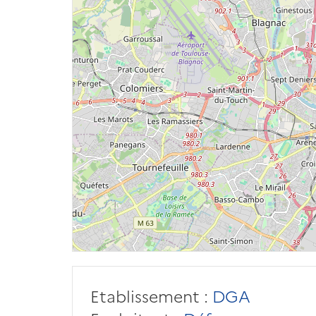
Etablissement :
DGA