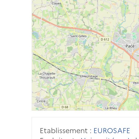
Etablissement :
EUROSAFE