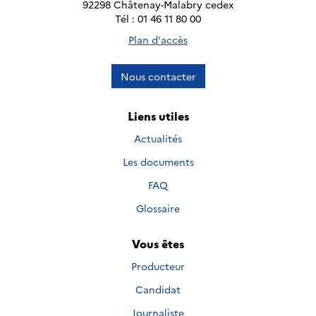
92298 Châtenay-Malabry cedex
Tél : 01 46 11 80 00
Plan d'accès
Nous contacter
Liens utiles
Actualités
Les documents
FAQ
Glossaire
Vous êtes
Producteur
Candidat
Journaliste