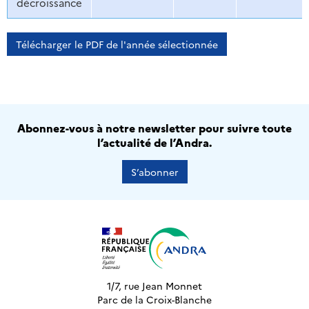
décroissance
Télécharger le PDF de l'année sélectionnée
Abonnez-vous à notre newsletter pour suivre toute
l’actualité de l’Andra.
S’abonner
1/7, rue Jean Monnet
Parc de la Croix-Blanche