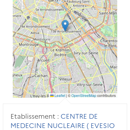
Leaflet
|
©
OpenStreetMap
contributors
Etablissement :
CENTRE DE
MEDECINE NUCLEAIRE ( EVESIO