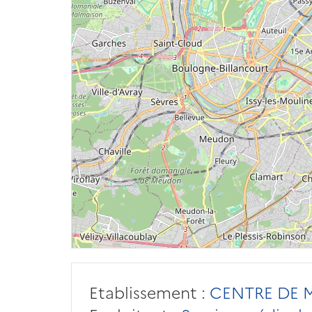
Etablissement :
CENTRE DE M