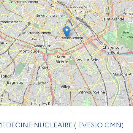
EDECINE NUCLEAIRE ( EVESIO CMN)