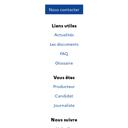
Nous contacter
Liens utiles
Actualités
Les documents
FAQ
Glossaire
Vous êtes
Producteur
Candidat
Journaliste
Nous suivre