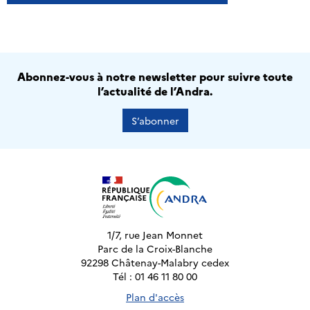
Abonnez-vous à notre newsletter pour suivre toute
l’actualité de l’Andra.
S’abonner
1/7, rue Jean Monnet
Parc de la Croix-Blanche
92298 Châtenay-Malabry cedex
Tél : 01 46 11 80 00
Plan d'accès