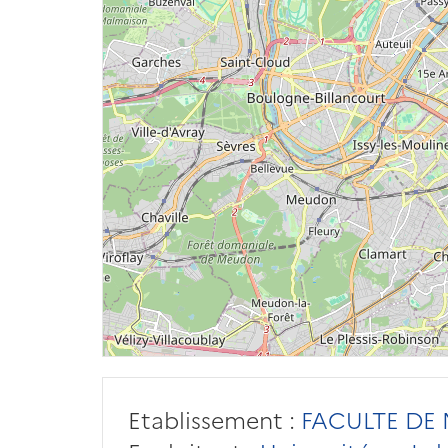
Etablissement :
FACULTE DE M