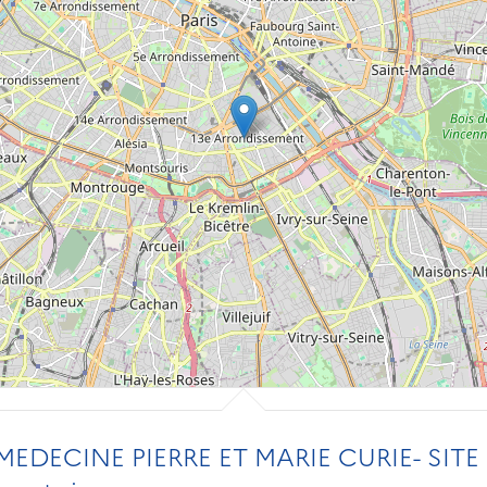
EDECINE PIERRE ET MARIE CURIE- SITE 