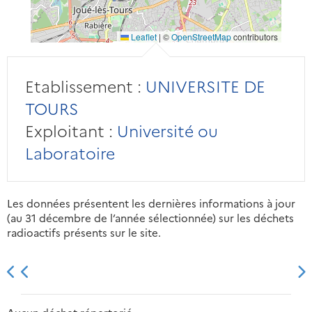
Leaflet
|
©
OpenStreetMap
contributors
Etablissement :
UNIVERSITE DE
TOURS
Exploitant :
Université ou
Laboratoire
Les données présentent les dernières informations à jour
(au 31 décembre de l’année sélectionnée) sur les déchets
radioactifs présents sur le site.