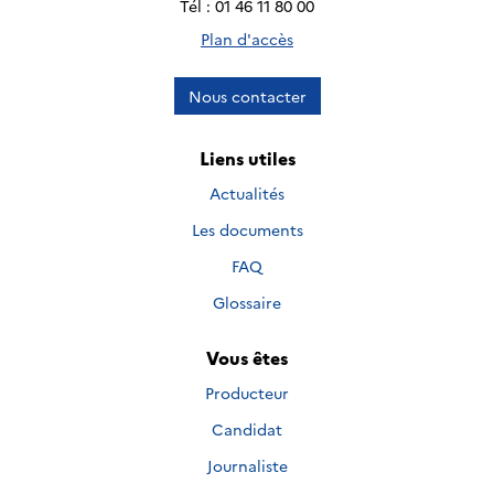
Tél : 01 46 11 80 00
Plan d'accès
Nous contacter
Liens utiles
Actualités
Les documents
FAQ
Glossaire
Vous êtes
Producteur
Candidat
Journaliste