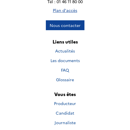
Tél : 01 46 11 80 00
Plan d'accès
Nous contacter
Liens utiles
Actualités
Les documents
FAQ
Glossaire
Vous êtes
Producteur
Candidat
Journaliste