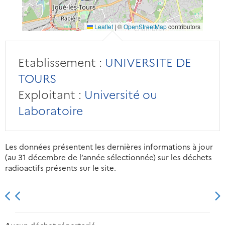
Leaflet
|
©
OpenStreetMap
contributors
Etablissement :
UNIVERSITE DE
TOURS
Exploitant :
Université ou
Laboratoire
Les données présentent les dernières informations à jour
(au 31 décembre de l’année sélectionnée) sur les déchets
radioactifs présents sur le site.