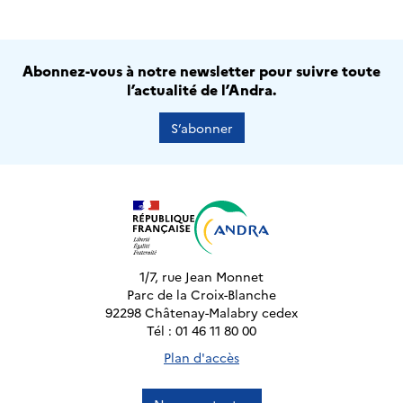
Abonnez-vous à notre newsletter pour suivre toute
l’actualité de l’Andra.
S’abonner
1/7, rue Jean Monnet
Parc de la Croix-Blanche
92298 Châtenay-Malabry cedex
Tél : 01 46 11 80 00
Plan d'accès