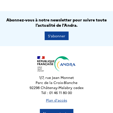
Abonnez-vous à notre newsletter pour suivre toute
l’actualité de l’Andra.
S’abonner
1/7, rue Jean Monnet
Parc de la Croix-Blanche
92298 Châtenay-Malabry cedex
Tél : 01 46 11 80 00
Plan d'accès