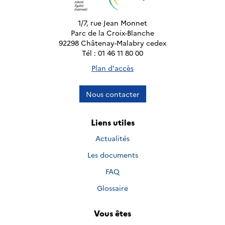
1/7, rue Jean Monnet
Parc de la Croix-Blanche
92298 Châtenay-Malabry cedex
Tél : 01 46 11 80 00
Plan d'accès
Nous contacter
Liens utiles
Actualités
Les documents
FAQ
Glossaire
Vous êtes